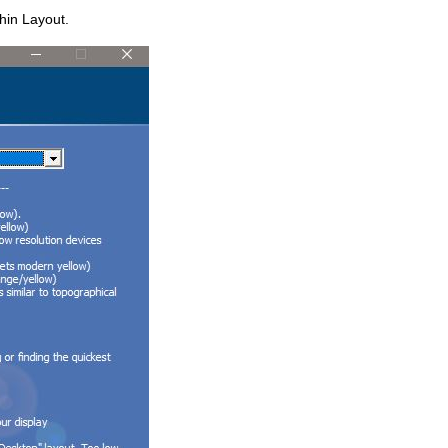
hin Layout.