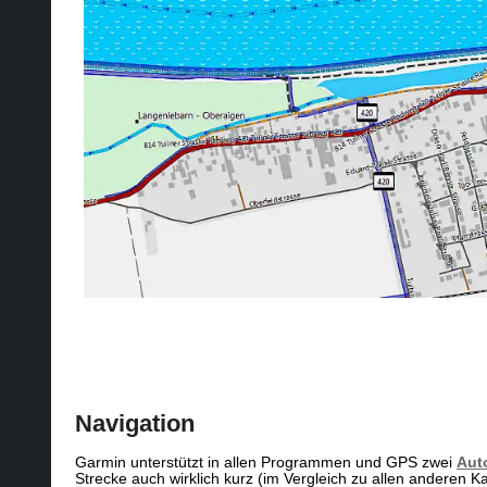
Navigation
Garmin unterstützt in allen Programmen und GPS zwei
Aut
Strecke auch wirklich kurz (im Vergleich zu allen anderen 