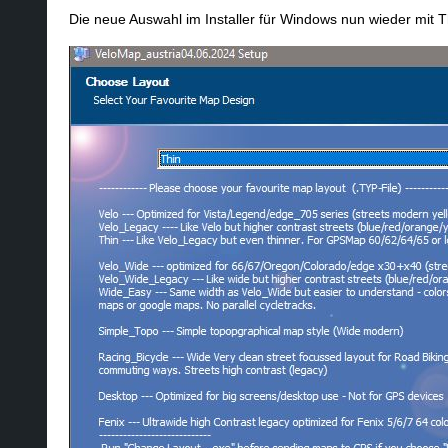
Die neue Auswahl im Installer für Windows nun wieder mit T