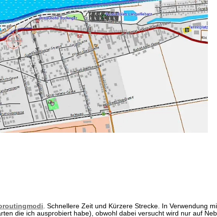
oroutingmodi
. Schnellere Zeit und Kürzere Strecke. In Verwendung mi
Karten die ich ausprobiert habe), obwohl dabei versucht wird nur auf N