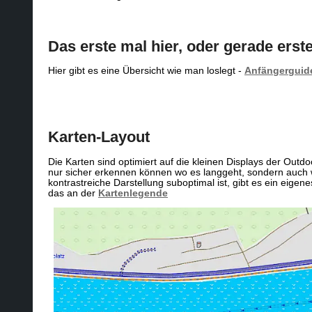
Das erste mal hier, oder gerade er
Hier gibt es eine Übersicht wie man loslegt -
Anfängerguid
Karten-Layout
Die Karten sind optimiert auf die kleinen Displays der Ou
nur sicher erkennen können wo es langgeht, sondern auch w
kontrastreiche Darstellung suboptimal ist, gibt es ein e
das an der
Kartenlegende