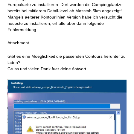
Europakarte zu installieren. Dort werden die Campingplaetze
bereits bei mittlerem Detail-level ab Masstab 5km angezeigt!
Mangels aelterer Kontourlinien Version habe ich versucht die
neueste zu installieren, erhalte aber dann folgende
Fehlermeldung:
Attachment
Gibt es eine Moeglichkeit die passenden Contours herunter zu
laden?
Gruss und vielen Dank fuer deine Antwort.