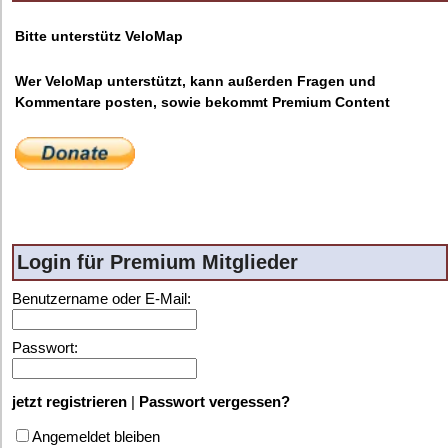
Bitte unterstütz VeloMap
Wer VeloMap unterstützt, kann außerden Fragen und
Kommentare posten, sowie bekommt Premium Content
Login für Premium Mitglieder
Benutzername oder E-Mail:
Passwort:
jetzt registrieren
|
Passwort vergessen?
Angemeldet bleiben