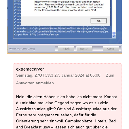
extremecarver
Samstag, 27UTC%3 27. Januar 2024 at 06:08
Zum
Antworten anmelden
Nein, die alten Höhenlinien habe ich nicht mehr. Kannst
du mir bitte mal eine Gegend sagen wo es zu viele
Aussichtspunkte gibt? Oft sind Aussichtspunkte aus der
Ferne sehr prägnant zu sehen, dafür für die
Orientierung sehr sinnvoll. Campingplätze, Hotels, Bed
and Breakfast usw – lassen sich auch gut über die