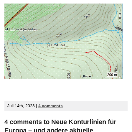
Juli 14th, 2023 |
4 comments
4 comments to Neue Konturlinien für
Europa – und andere aktuelle