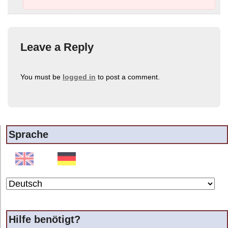
Leave a Reply
You must be
logged in
to post a comment.
Sprache
Hilfe benötigt?