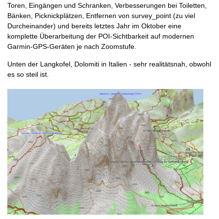
Toren, Eingängen und Schranken, Verbesserungen bei Toiletten,
Bänken, Picknickplätzen, Entfernen von survey_point (zu viel
Durcheinander) und bereits letztes Jahr im Oktober eine
komplette Überarbeitung der POI-Sichtbarkeit auf modernen
Garmin-GPS-Geräten je nach Zoomstufe.
Unten der Langkofel, Dolomiti in Italien - sehr realitätsnah, obwohl
es so steil ist.