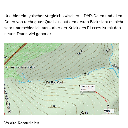
Und hier ein typischer Vergleich zwischen LIDAR-Daten und alten
Daten von recht guter Qualität - auf den ersten Blick sieht es nicht
sehr unterschiedlich aus - aber der Knick des Flusses ist mit den
neuen Daten viel genauer:
Vs alte Konturlinien