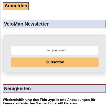
VeloMap Newsletter
Subscribe
Neuigkeiten
Wiedereinführung des Thin .typfile und Anpassungen für
Firmware-Fehler bei Garmin Edge x40 Geräten