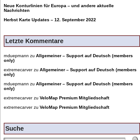
Neue Konturlinien für Europa – und andere aktuelle
Nachrichten
Herbst Karte Updates – 12. September 2022
Letzte Kommentare
mduepmann
zu
Allgemeiner – Support auf Deutsch (members
only)
extremecarver
zu
Allgemeiner – Support auf Deutsch (members
only)
mduepmann
zu
Allgemeiner – Support auf Deutsch (members
only)
extremecarver
zu
VeloMap Premium Mitgliedschaft
extremecarver
zu
VeloMap Premium Mitgliedschaft
Suche