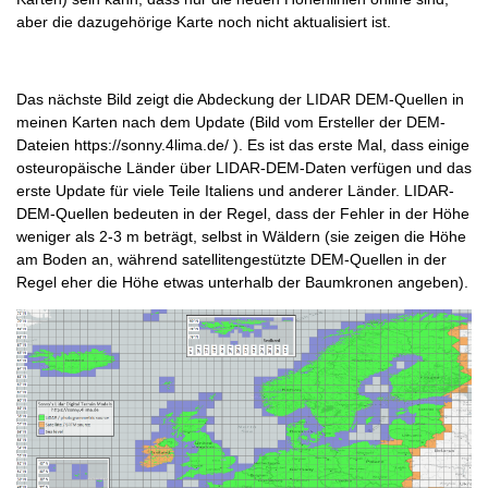
aber die dazugehörige Karte noch nicht aktualisiert ist.
Das nächste Bild zeigt die Abdeckung der LIDAR DEM-Quellen in
meinen Karten nach dem Update (Bild vom Ersteller der DEM-
Dateien https://sonny.4lima.de/ ). Es ist das erste Mal, dass einige
osteuropäische Länder über LIDAR-DEM-Daten verfügen und das
erste Update für viele Teile Italiens und anderer Länder. LIDAR-
DEM-Quellen bedeuten in der Regel, dass der Fehler in der Höhe
weniger als 2-3 m beträgt, selbst in Wäldern (sie zeigen die Höhe
am Boden an, während satellitengestützte DEM-Quellen in der
Regel eher die Höhe etwas unterhalb der Baumkronen angeben).