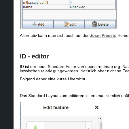
Alternativ kann man sich auch auf der
Josm Presets
Homepa
ID - editor
ID ist der neue Standard Editor von openstreetmap.org. Nac
inzwischen relativ gut geworden. Natürlich aber nicht so Fe
Folgend daher eine kurze Übersicht.
Das Standard Layout zum editieren ist erstmal ziemlich unüber