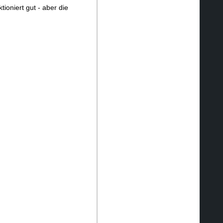
ioniert gut - aber die