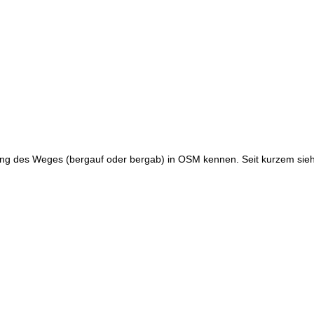
htung des Weges (bergauf oder bergab) in OSM kennen. Seit kurzem sie