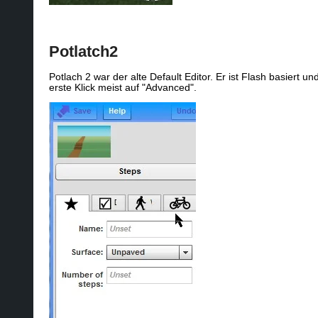
Potlatch2
Potlach 2 war der alte Default Editor. Er ist Flash basiert 
erste Klick meist auf "Advanced".