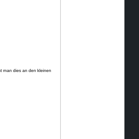
ht man dies an den kleinen