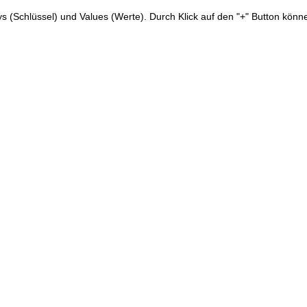
s (Schlüssel) und Values (Werte). Durch Klick auf den "+" Button kön