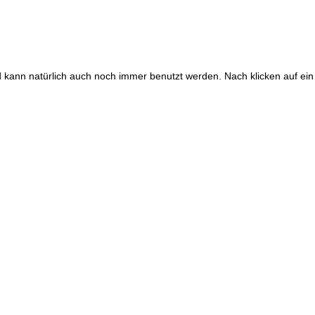
und kann natürlich auch noch immer benutzt werden. Nach klicken auf ein 