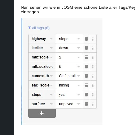
Nun sehen wir wie in JOSM eine schöne Liste aller Tags/Key
eintragen.