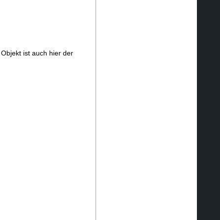
Objekt ist auch hier der