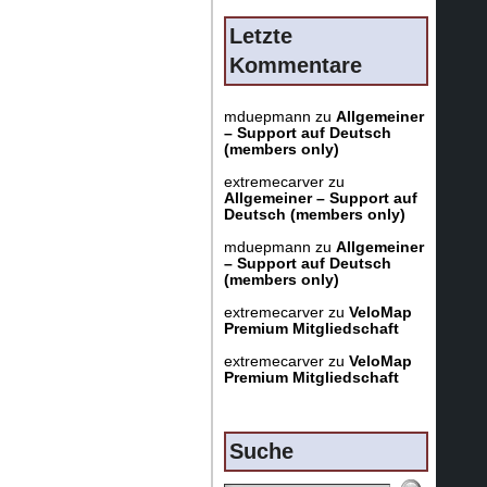
Letzte
Kommentare
mduepmann
zu
Allgemeiner
– Support auf Deutsch
(members only)
extremecarver
zu
Allgemeiner – Support auf
Deutsch (members only)
mduepmann
zu
Allgemeiner
– Support auf Deutsch
(members only)
extremecarver
zu
VeloMap
Premium Mitgliedschaft
extremecarver
zu
VeloMap
Premium Mitgliedschaft
Suche