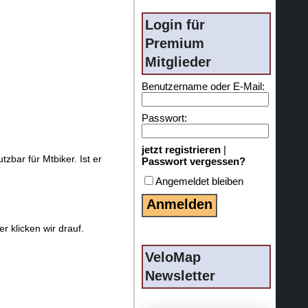
Login für
Premium
Mitglieder
Benutzername oder E-Mail:
Passwort:
jetzt registrieren
|
bar für Mtbiker. Ist er
Passwort vergessen?
Angemeldet bleiben
r klicken wir drauf.
VeloMap
Newsletter