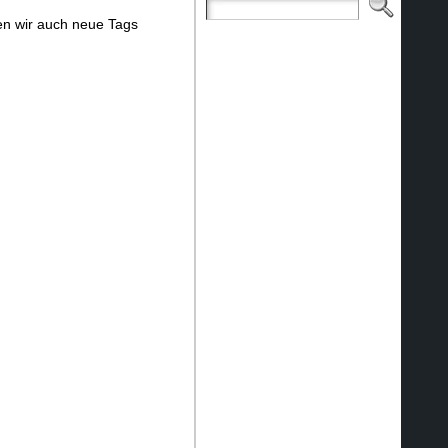
nen wir auch neue Tags