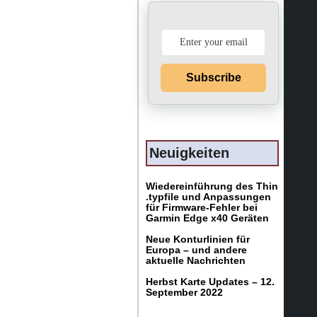
Subscribe
Neuigkeiten
Wiedereinführung des Thin
.typfile und Anpassungen
für Firmware-Fehler bei
Garmin Edge x40 Geräten
Neue Konturlinien für
Europa – und andere
aktuelle Nachrichten
Herbst Karte Updates – 12.
September 2022