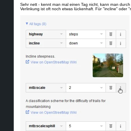
Sehr nett - kennt man mal einen Tag nicht, kann man durch kl
Verlinkung ist oft noch etwas lückenhaft. Für "incline" oder 