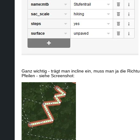
Ganz wichtig - trägt man incline ein, muss man ja die Ric
Pfeilen - siehe Screenshot: