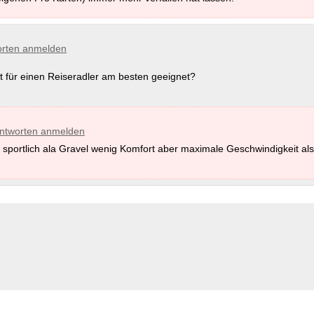
rten anmelden
für einen Reiseradler am besten geeignet?
ntworten anmelden
t sportlich ala Gravel wenig Komfort aber maximale Geschwindigkeit als 