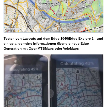
Testen von Layouts auf dem Edge 1040/Edge Explore 2 - und
einige allgemeine Informationen über die neue Edge
Generation mit OpenMTBMaps oder VeloMaps