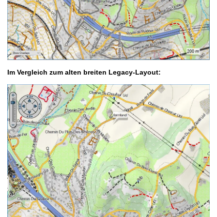
Im Vergleich zum alten breiten Legacy-Layout: