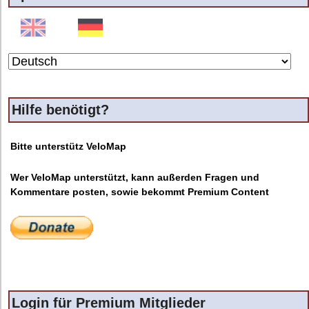
Hilfe benötigt?
Bitte unterstütz VeloMap
Wer VeloMap unterstützt, kann außerden Fragen und
Kommentare posten, sowie bekommt Premium Content
Login für Premium Mitglieder