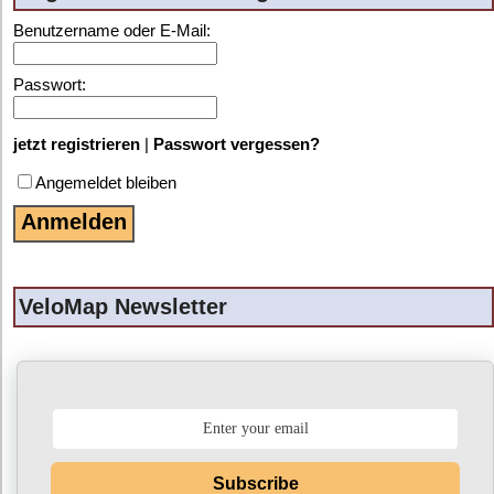
Benutzername oder E-Mail:
Passwort:
jetzt registrieren
|
Passwort vergessen?
Angemeldet bleiben
VeloMap Newsletter
Subscribe