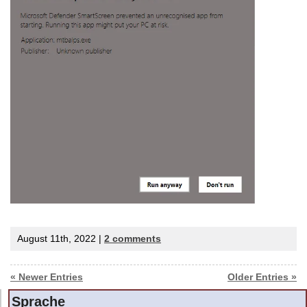
August 11th, 2022 |
2 comments
« Newer Entries
Older Entries »
Sprache