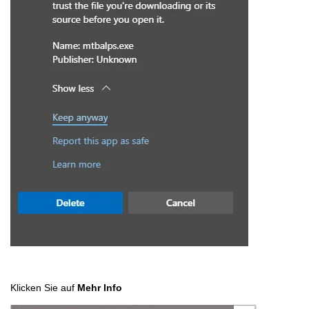
Klicken Sie auf
Mehr Info