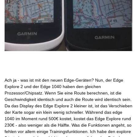
Ach ja - was ist mit den neuen Edge-Geräten? Nun, der Edge
Explore 2 und der Edge 1040 haben den gleichen
Prozessor/Chipsatz. Wenn Sie eine Route berechnen, ist die
Geschwindigkeit identisch und auch die Route wird identisch sein.
Da das Display des Edge Explore 2 kleiner ist, ist das Verschieben
der Karte sogar ein klein wenig schneller. Während das edge
1040 im Moment rund 500€ kostet, kostet das Edge Explore rund
230€ - also weniger als die Hälfte. Was die Funktionen angeht, so
fehlen vor allem einige Trainingsfunktionen. Ich habe den explore