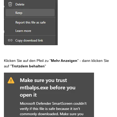
Klicken Sie auf den Pfeil zu "
Mehr Anzeigen
" - dann klicken Sie
auf "
Trotzdem behalten
"