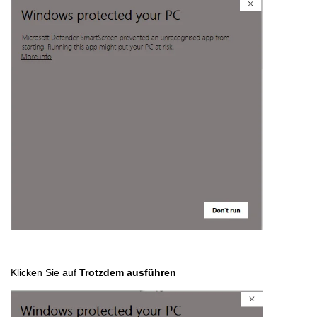
Klicken Sie auf
Trotzdem ausführen