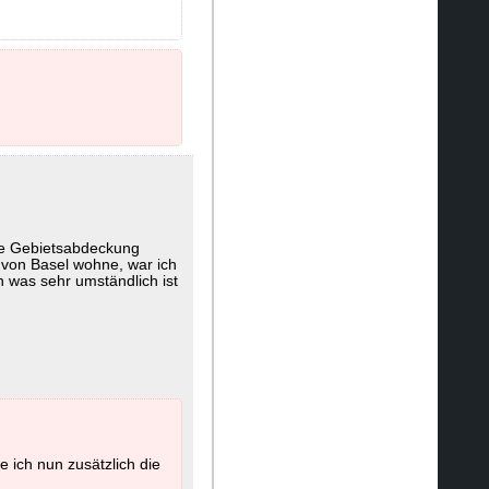
die Gebietsabdeckung
 von Basel wohne, war ich
 was sehr umständlich ist
 ich nun zusätzlich die