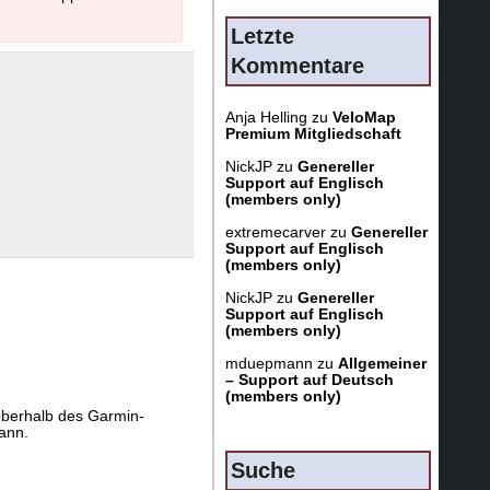
Letzte
Kommentare
Anja Helling
zu
VeloMap
Premium Mitgliedschaft
NickJP
zu
Genereller
Support auf Englisch
(members only)
extremecarver
zu
Genereller
Support auf Englisch
(members only)
NickJP
zu
Genereller
Support auf Englisch
(members only)
mduepmann
zu
Allgemeiner
– Support auf Deutsch
(members only)
berhalb des Garmin-
ann.
Suche