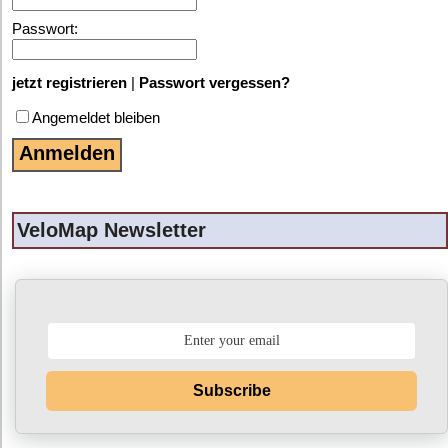
Passwort:
jetzt registrieren
|
Passwort vergessen?
Angemeldet bleiben
VeloMap Newsletter
Subscribe