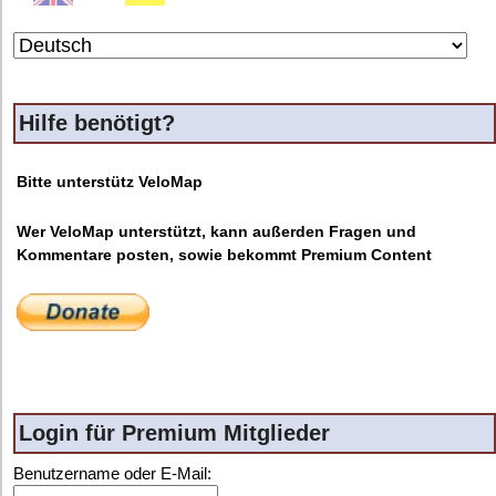
Hilfe benötigt?
Bitte unterstütz VeloMap
Wer VeloMap unterstützt, kann außerden Fragen und
Kommentare posten, sowie bekommt Premium Content
Login für Premium Mitglieder
Benutzername oder E-Mail: