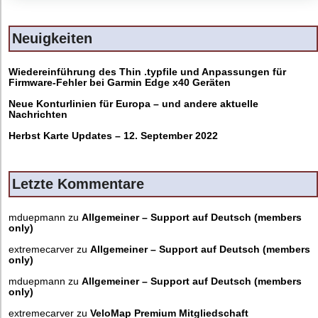
Neuigkeiten
Wiedereinführung des Thin .typfile und Anpassungen für
Firmware-Fehler bei Garmin Edge x40 Geräten
Neue Konturlinien für Europa – und andere aktuelle
Nachrichten
Herbst Karte Updates – 12. September 2022
Letzte Kommentare
mduepmann
zu
Allgemeiner – Support auf Deutsch (members
only)
extremecarver
zu
Allgemeiner – Support auf Deutsch (members
only)
mduepmann
zu
Allgemeiner – Support auf Deutsch (members
only)
extremecarver
zu
VeloMap Premium Mitgliedschaft