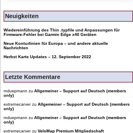
Neuigkeiten
Wiedereinführung des Thin .typfile und Anpassungen für
Firmware-Fehler bei Garmin Edge x40 Geräten
Neue Konturlinien für Europa – und andere aktuelle
Nachrichten
Herbst Karte Updates – 12. September 2022
Letzte Kommentare
mduepmann
zu
Allgemeiner – Support auf Deutsch (members
only)
extremecarver
zu
Allgemeiner – Support auf Deutsch (members
only)
mduepmann
zu
Allgemeiner – Support auf Deutsch (members
only)
extremecarver
zu
VeloMap Premium Mitgliedschaft