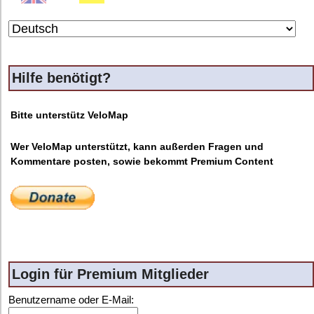
Hilfe benötigt?
Bitte unterstütz VeloMap
Wer VeloMap unterstützt, kann außerden Fragen und
Kommentare posten, sowie bekommt Premium Content
Login für Premium Mitglieder
Benutzername oder E-Mail: