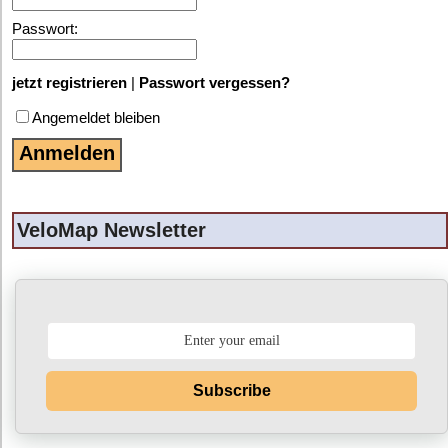
Passwort:
jetzt registrieren
|
Passwort vergessen?
Angemeldet bleiben
VeloMap Newsletter
Subscribe