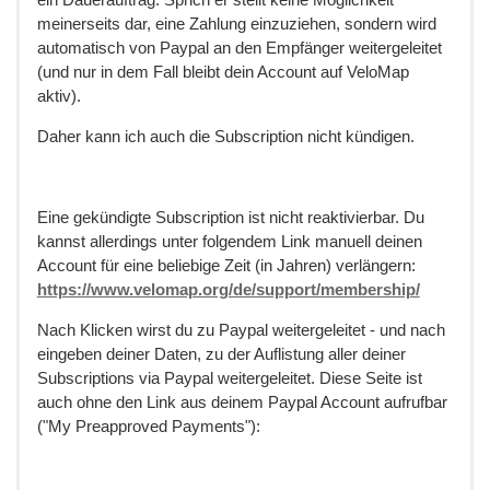
meinerseits dar, eine Zahlung einzuziehen, sondern wird
automatisch von Paypal an den Empfänger weitergeleitet
(und nur in dem Fall bleibt dein Account auf VeloMap
aktiv).
Daher kann ich auch die Subscription nicht kündigen.
Eine gekündigte Subscription ist nicht reaktivierbar. Du
kannst allerdings unter folgendem Link manuell deinen
Account für eine beliebige Zeit (in Jahren) verlängern:
https://www.velomap.org/de/support/membership/
Nach Klicken wirst du zu Paypal weitergeleitet - und nach
eingeben deiner Daten, zu der Auflistung aller deiner
Subscriptions via Paypal weitergeleitet. Diese Seite ist
auch ohne den Link aus deinem Paypal Account aufrufbar
("My Preapproved Payments"):