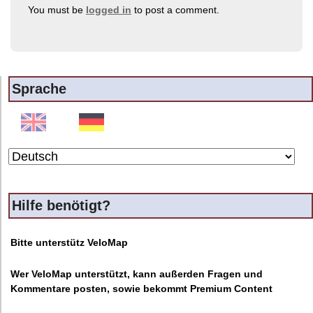
You must be
logged in
to post a comment.
Sprache
Hilfe benötigt?
Bitte unterstütz VeloMap
Wer VeloMap unterstützt, kann außerden Fragen und
Kommentare posten, sowie bekommt Premium Content