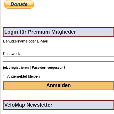
Login für Premium Mitglieder
Benutzername oder E-Mail:
Passwort:
|
jetzt registrieren
Passwort vergessen?
Angemeldet bleiben
VeloMap Newsletter