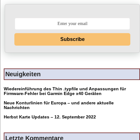
Subscribe
Neuigkeiten
Wiedereinführung des Thin .typfile und Anpassungen für
Firmware-Fehler bei Garmin Edge x40 Geräten
Neue Konturlinien für Europa – und andere aktuelle
Nachrichten
Herbst Karte Updates – 12. September 2022
Letzte Kommentare