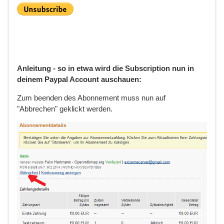
Anleitung - so in etwa wird die Subscription nun in
deinem Paypal Account auschauen:
Zum beenden des Abonnement muss nun auf
"Abbrechen" geklickt werden.