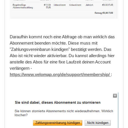
Daraufhin kommt noch eine Abfrage ob man wirklich das
Abonnement beenden möchte. Diese muss mit
"Zahlungsvereinbarun kündigen" bestätigt werden. Das
Abo ist nicht wieder aktivierbar. Du kannst allerdings hier
anstelle des Abos für eine fixe Laufzeit deinen Account
verlängern -
https://www.velomap.org/de/support/membership/
: